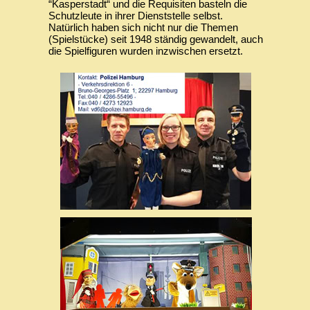
“Kasperstadt“ und die Requisiten basteln die
Schutzleute in ihrer Dienststelle selbst.
Natürlich haben sich nicht nur die Themen
(Spielstücke) seit 1948 ständig gewandelt, auch
die Spielfiguren wurden inzwischen ersetzt.