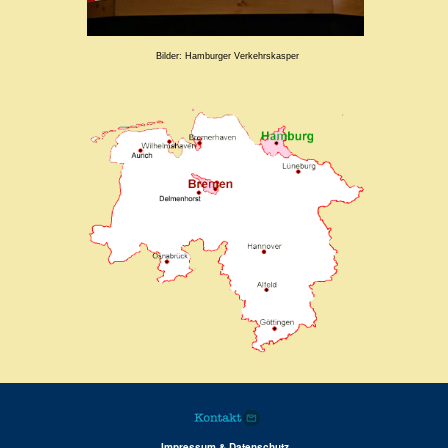
Bilder: Hamburger Verkehrskasper
Impressum & Datenschutz